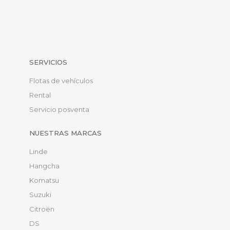
SERVICIOS
Flotas de vehículos
Rental
Servicio posventa
NUESTRAS MARCAS
Linde
Hangcha
Komatsu
Suzuki
Citroën
DS