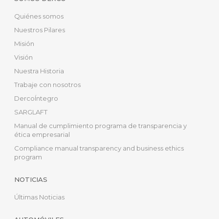
Quiénes somos
Nuestros Pilares
Misión
Visión
Nuestra Historia
Trabaje con nosotros
DercoÍntegro
SARGLAFT
Manual de cumplimiento programa de transparencia y
ética empresarial
Compliance manual transparency and business ethics
program
NOTICIAS
Últimas Noticias