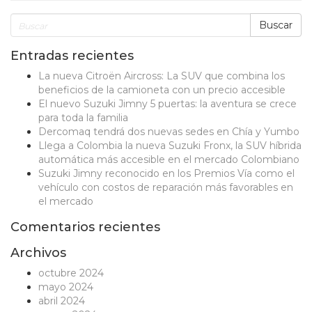
Buscar
Entradas recientes
La nueva Citroën Aircross: La SUV que combina los
beneficios de la camioneta con un precio accesible
El nuevo Suzuki Jimny 5 puertas: la aventura se crece
para toda la familia
Dercomaq tendrá dos nuevas sedes en Chía y Yumbo
Llega a Colombia la nueva Suzuki Fronx, la SUV híbrida
automática más accesible en el mercado Colombiano
Suzuki Jimny reconocido en los Premios Vía como el
vehículo con costos de reparación más favorables en
el mercado
Comentarios recientes
Archivos
octubre 2024
mayo 2024
abril 2024