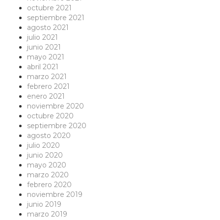
octubre 2021
septiembre 2021
agosto 2021
julio 2021
junio 2021
mayo 2021
abril 2021
marzo 2021
febrero 2021
enero 2021
noviembre 2020
octubre 2020
septiembre 2020
agosto 2020
julio 2020
junio 2020
mayo 2020
marzo 2020
febrero 2020
noviembre 2019
junio 2019
marzo 2019