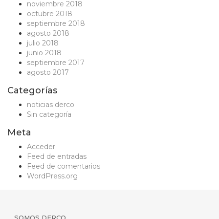
noviembre 2018
octubre 2018
septiembre 2018
agosto 2018
julio 2018
junio 2018
septiembre 2017
agosto 2017
Categorías
noticias derco
Sin categoría
Meta
Acceder
Feed de entradas
Feed de comentarios
WordPress.org
SOMOS DERCO