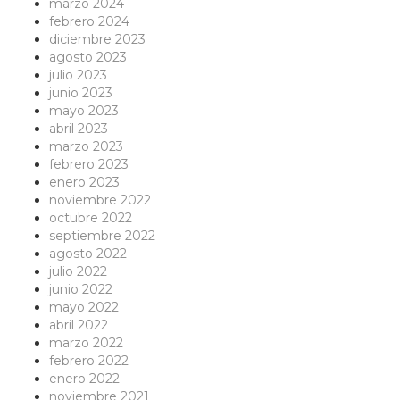
marzo 2024
febrero 2024
diciembre 2023
agosto 2023
julio 2023
junio 2023
mayo 2023
abril 2023
marzo 2023
febrero 2023
enero 2023
noviembre 2022
octubre 2022
septiembre 2022
agosto 2022
julio 2022
junio 2022
mayo 2022
abril 2022
marzo 2022
febrero 2022
enero 2022
noviembre 2021