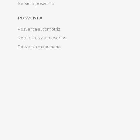
Servicio posventa
POSVENTA
Posventa automotriz
Repuestos y accesorios
Posventa maquinaria