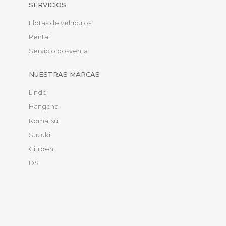
SERVICIOS
Flotas de vehículos
Rental
Servicio posventa
NUESTRAS MARCAS
Linde
Hangcha
Komatsu
Suzuki
Citroën
DS