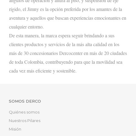
ángulos de operación y altura al piso, y suspensión de eje
rígido, el Jimny es la opción preferida por los amantes de la
aventura y aquellos que buscan experiencias emocionantes en
cualquier entorno.
De esta manera, la marca espera seguir brindando a sus
clientes productos y servicios de la más alta calidad en los
más de 30 concesionarios Dercocenter en más de 20 ciudades
de toda Colombia, contribuyendo para que la movilidad sea
cada vez más eficiente y sostenible.
SOMOS DERCO
Quiénes somos
Nuestros Pilares
Misión