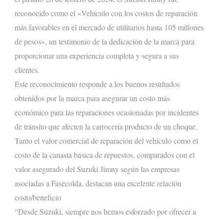
reconocido como el «Vehículo con los costos de reparación
más favorables en el mercado de utilitarios hasta 105 millones
de pesos», un testimonio de la dedicación de la marca para
proporcionar una experiencia completa y segura a sus
clientes.
Este reconocimiento responde a los buenos resultados
obtenidos por la marca para asegurar un costo más
económico para las reparaciones ocasionadas por incidentes
de tránsito que afecten la carrocería producto de un choque.
Tanto el valor comercial de reparación del vehículo como el
costo de la canasta básica de repuestos, comparados con el
valor asegurado del Suzuki Jimny según las empresas
asociadas a Fasecolda, destacan una excelente relación
costo/beneficio
“Desde Suzuki, siempre nos hemos esforzado por ofrecer a