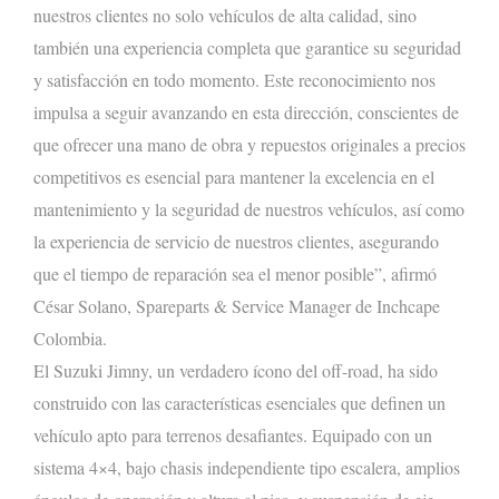
nuestros clientes no solo vehículos de alta calidad, sino
también una experiencia completa que garantice su seguridad
y satisfacción en todo momento. Este reconocimiento nos
impulsa a seguir avanzando en esta dirección, conscientes de
que ofrecer una mano de obra y repuestos originales a precios
competitivos es esencial para mantener la excelencia en el
mantenimiento y la seguridad de nuestros vehículos, así como
la experiencia de servicio de nuestros clientes, asegurando
que el tiempo de reparación sea el menor posible”, afirmó
César Solano, Spareparts & Service Manager de Inchcape
Colombia.
El Suzuki Jimny, un verdadero ícono del off-road, ha sido
construido con las características esenciales que definen un
vehículo apto para terrenos desafiantes. Equipado con un
sistema 4×4, bajo chasis independiente tipo escalera, amplios