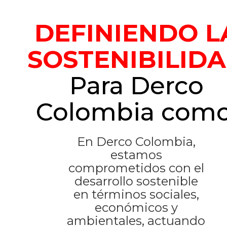
DEFINIENDO L
SOSTENIBILID
Para Derco
Colombia como
En Derco Colombia,
estamos
comprometidos con el
desarrollo sostenible
en términos sociales,
económicos y
ambientales, actuando