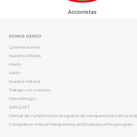
Accionistas
SOMOS DERCO
Quiénes somos
Nuestros Pilares
Misión
Visión
Nuestra Historia
Trabaje con nosotros
DercoÍntegro
SARGLAFT
Manual de cumplimiento programa de transparencia y ética emp
Compliance manual transparency and business ethics program