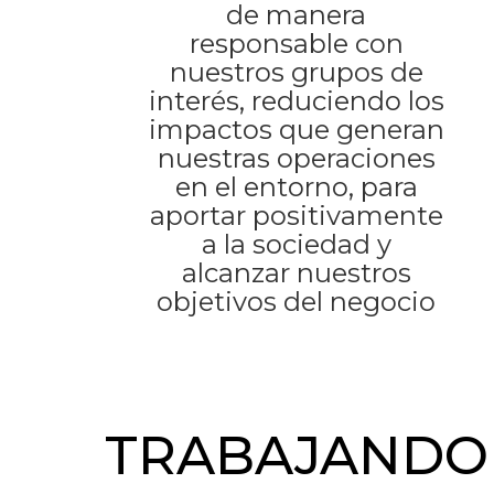
de manera
responsable con
nuestros grupos de
interés, reduciendo los
impactos que generan
nuestras operaciones
en el entorno, para
aportar positivamente
a la sociedad y
alcanzar nuestros
objetivos del negocio
TRABAJANDO