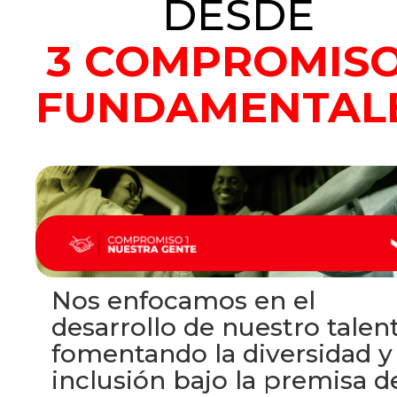
DESDE
3 COMPROMIS
FUNDAMENTAL
Nos enfocamos en el
desarrollo de nuestro talent
fomentando la diversidad y 
inclusión bajo la premisa d