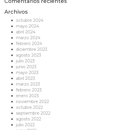
Comentarios recientes
Archivos
octubre 2024
mayo 2024
abril 2024
marzo 2024
febrero 2024
diciembre 2023
agosto 2023
julio 2023
junio 2023
mayo 2023
abril 2023
marzo 2023
febrero 2023
enero 2023
noviembre 2022
octubre 2022
septiembre 2022
agosto 2022
julio 2022