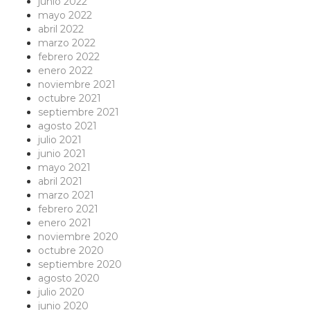
junio 2022
mayo 2022
abril 2022
marzo 2022
febrero 2022
enero 2022
noviembre 2021
octubre 2021
septiembre 2021
agosto 2021
julio 2021
junio 2021
mayo 2021
abril 2021
marzo 2021
febrero 2021
enero 2021
noviembre 2020
octubre 2020
septiembre 2020
agosto 2020
julio 2020
junio 2020