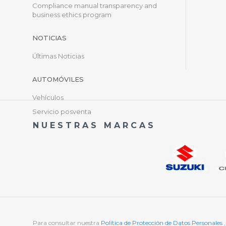
Compliance manual transparency and
business ethics program
NOTICIAS
Últimas Noticias
AUTOMÓVILES
Vehículos
Servicio posventa
NUESTRAS MARCAS
Para consultar nuestra
Política de Protección de Datos Personales