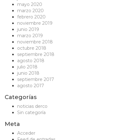
mayo 2020
marzo 2020
febrero 2020
noviembre 2019
junio 2019
marzo 2019
noviembre 2018
octubre 2018
septiembre 2018
agosto 2018
julio 2018
junio 2018
septiembre 2017
agosto 2017
Categorías
noticias derco
Sin categoría
Meta
Acceder
Feed de entradas