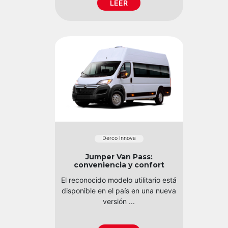
LEER
Derco Innova
Jumper Van Pass:
conveniencia y confort
El reconocido modelo utilitario está
disponible en el país en una nueva
versión ...