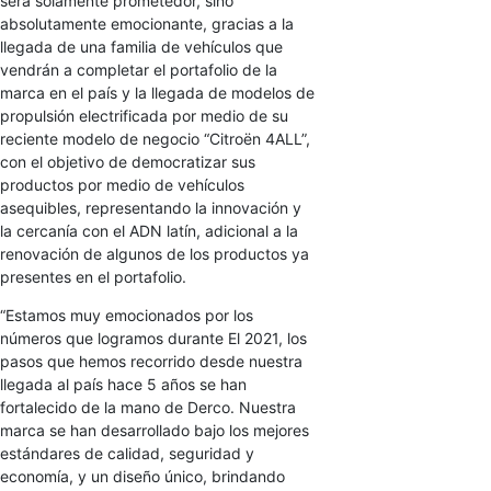
será solamente prometedor, sino
absolutamente emocionante, gracias a la
llegada de una familia de vehículos que
vendrán a completar el portafolio de la
marca en el país y la llegada de modelos de
propulsión electrificada por medio de su
reciente modelo de negocio “Citroën 4ALL”,
con el objetivo de democratizar sus
productos por medio de vehículos
asequibles, representando la innovación y
la cercanía con el ADN latín, adicional a la
renovación de algunos de los productos ya
presentes en el portafolio.
“Estamos muy emocionados por los
números que logramos durante El 2021, los
pasos que hemos recorrido desde nuestra
llegada al país hace 5 años se han
fortalecido de la mano de Derco. Nuestra
marca se han desarrollado bajo los mejores
estándares de calidad, seguridad y
economía, y un diseño único, brindando