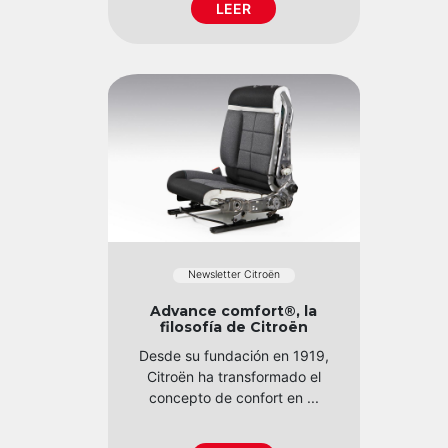
LEER
Newsletter Citroën
Advance comfort®, la
filosofía de Citroën
Desde su fundación en 1919,
Citroën ha transformado el
concepto de confort en ...