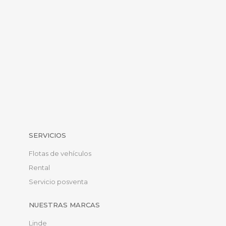
SERVICIOS
Flotas de vehículos
Rental
Servicio posventa
NUESTRAS MARCAS
Linde