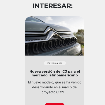
INTERESAR:
Citroën al día
Nueva versión del C3 para el
mercado latinoamericano
El nuevo modelo, que se ha venido
desarrollando en el marco del
proyecto CC21 ...