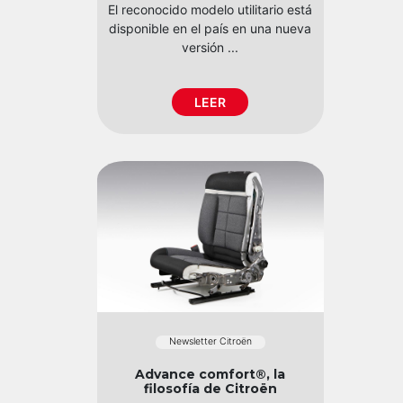
El reconocido modelo utilitario está
disponible en el país en una nueva
versión ...
LEER
Newsletter Citroën
Advance comfort®, la
filosofía de Citroën