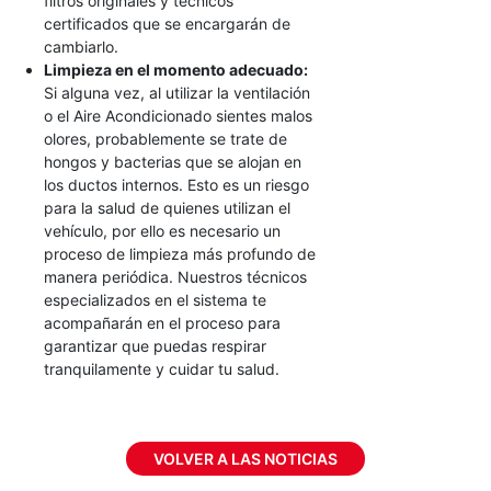
filtros originales y técnicos
certificados que se encargarán de
cambiarlo.
Limpieza en el momento adecuado:
Si alguna vez, al utilizar la ventilación
o el Aire Acondicionado sientes malos
olores, probablemente se trate de
hongos y bacterias que se alojan en
los ductos internos. Esto es un riesgo
para la salud de quienes utilizan el
vehículo, por ello es necesario un
proceso de limpieza más profundo de
manera periódica. Nuestros técnicos
especializados en el sistema te
acompañarán en el proceso para
garantizar que puedas respirar
tranquilamente y cuidar tu salud.
VOLVER A LAS NOTICIAS