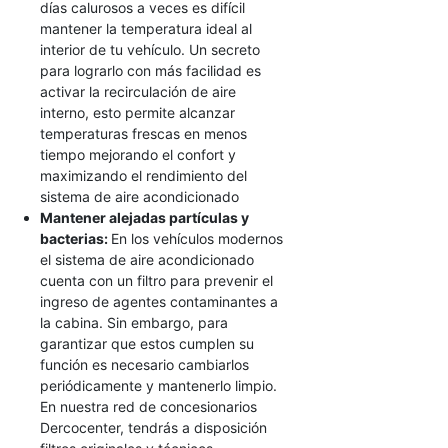
días calurosos a veces es difícil
mantener la temperatura ideal al
interior de tu vehículo. Un secreto
para lograrlo con más facilidad es
activar la recirculación de aire
interno, esto permite alcanzar
temperaturas frescas en menos
tiempo mejorando el confort y
maximizando el rendimiento del
sistema de aire acondicionado
Mantener alejadas partículas y
bacterias:
En los vehículos modernos
el sistema de aire acondicionado
cuenta con un filtro para prevenir el
ingreso de agentes contaminantes a
la cabina. Sin embargo, para
garantizar que estos cumplen su
función es necesario cambiarlos
periódicamente y mantenerlo limpio.
En nuestra red de concesionarios
Dercocenter, tendrás a disposición