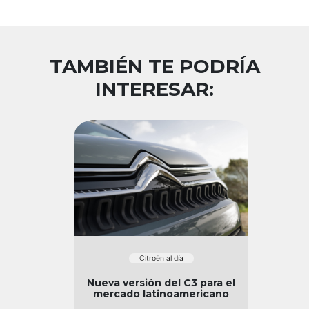
TAMBIÉN TE PODRÍA
INTERESAR:
Citroën al día
Nueva versión del C3 para el
mercado latinoamericano