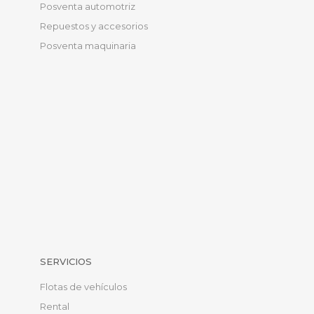
Posventa automotriz
Repuestos y accesorios
Posventa maquinaria
SERVICIOS
Flotas de vehículos
Rental