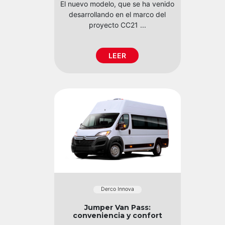
El nuevo modelo, que se ha venido
desarrollando en el marco del
proyecto CC21 ...
LEER
Derco Innova
Jumper Van Pass:
conveniencia y confort