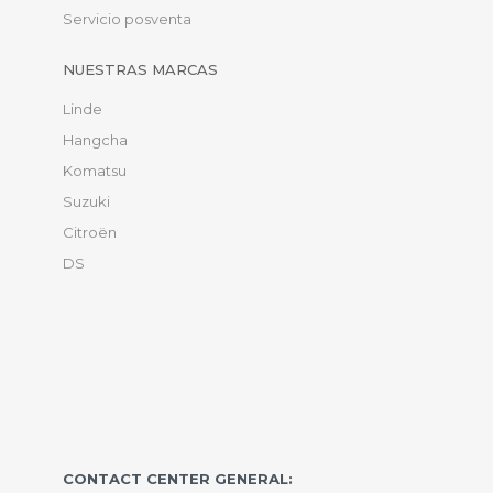
Servicio posventa
NUESTRAS MARCAS
Linde
Hangcha
Komatsu
Suzuki
Citroën
DS
CONTACT CENTER GENERAL: