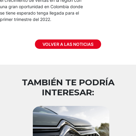
el crecimiento de ventas en la región con
una gran oportunidad en Colombia donde
se tiene esperado tenga llegada para el
primer trimestre del 2022.
VOLVER A LAS NOTICIAS
TAMBIÉN TE PODRÍA
INTERESAR: