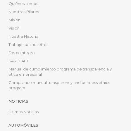
Quiénes somos
Nuestros Pilares
Misión
Visión
Nuestra Historia
Trabaje con nosotros
DercoÍntegro
SARGLAFT
Manual de cumplimiento programa de transparencia y
ética empresarial
Compliance manual transparency and business ethics
program
NOTICIAS
Últimas Noticias
AUTOMÓVILES