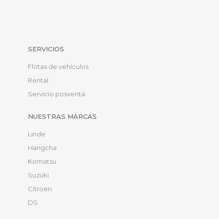
SERVICIOS
Flotas de vehículos
Rental
Servicio posventa
NUESTRAS MARCAS
Linde
Hangcha
Komatsu
Suzuki
Citroën
DS