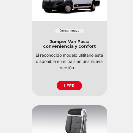
Derco Innova
Jumper Van Pass:
conveniencia y confort
El reconocido modelo utilitario está
disponible en el país en una nueva
versión ...
LEER