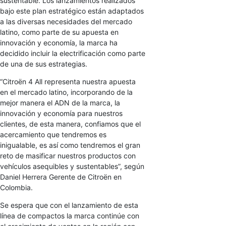
sustentable. Los lanzamientos realizados
bajo este plan estratégico están adaptados
a las diversas necesidades del mercado
latino, como parte de su apuesta en
innovación y economía, la marca ha
decidido incluir la electrificación como parte
de una de sus estrategias.
“Citroën 4 All representa nuestra apuesta
en el mercado latino, incorporando de la
mejor manera el ADN de la marca, la
innovación y economía para nuestros
clientes, de esta manera, confiamos que el
acercamiento que tendremos es
inigualable, es así como tendremos el gran
reto de masificar nuestros productos con
vehículos asequibles y sustentables”, según
Daniel Herrera Gerente de Citroën en
Colombia.
Se espera que con el lanzamiento de esta
línea de compactos la marca continúe con