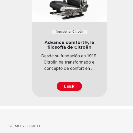
Newsletter Citroën
Advance comfort®, la
filosofía de Citroën
Desde su fundación en 1919,
Citroën ha transformado el
concepto de confort en ...
LEER
SOMOS DERCO