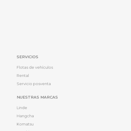
SERVICIOS
Flotas de vehículos
Rental
Servicio posventa
NUESTRAS MARCAS
Linde
Hangcha
Komatsu