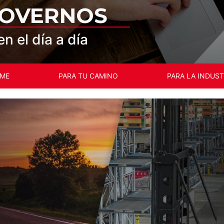
MOVERNOS
n el día a día
ME
PARA TU CAMINO
PARA LA INDUST