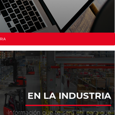
RIA
EN LA INDUSTRIA
Información que te será útil para que