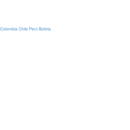
Colombia
Chile
Perú
Bolivia