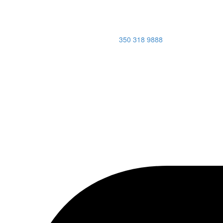
350 318 9888