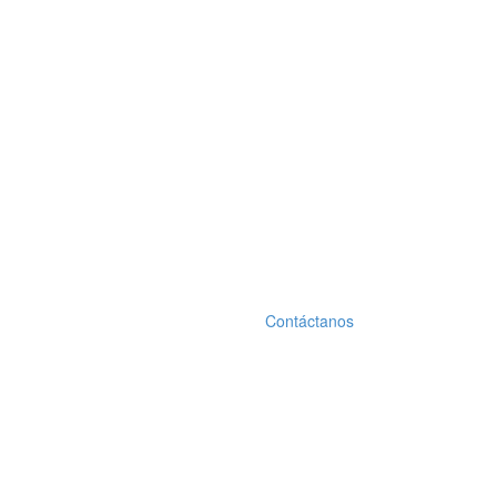
Contáctanos