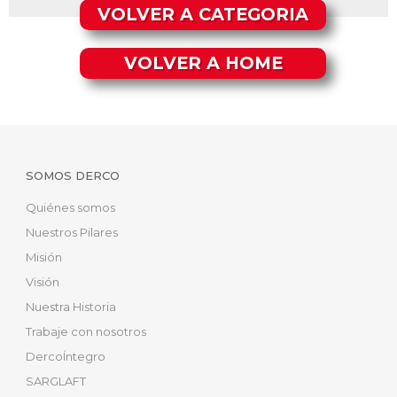
VOLVER A CATEGORIA
VOLVER A HOME
SOMOS DERCO
Quiénes somos
Nuestros Pilares
Misión
Visión
Nuestra Historia
Trabaje con nosotros
DercoÍntegro
SARGLAFT