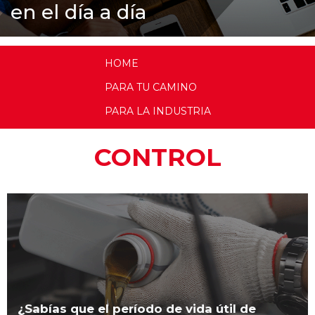
en el día a día
HOME
PARA TU CAMINO
PARA LA INDUSTRIA
CONTROL
¿Sabías que el período de vida útil de