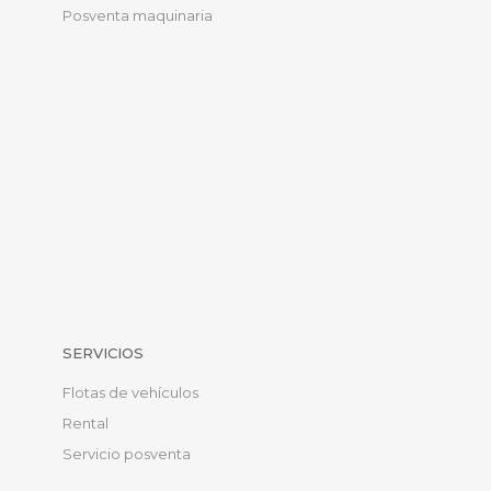
Posventa maquinaria
SERVICIOS
Flotas de vehículos
Rental
Servicio posventa