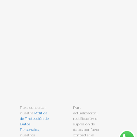
Para consultar
Para
nuestra
Política
actualización,
de Protección de
rectificación o
Datos
supresión de
Personales
,
datos por favor
nuestros
contactar al