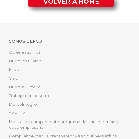
VOLVER A HOME
SOMOS DERCO
Quiénes somos
Nuestros Pilares
Misión
Visión
Nuestra Historia
Trabaje con nosotros
DercoÍntegro
SARGLAFT
Manual de cumplimiento programa de transparencia y
ética empresarial
Compliance manual transparency and business ethics