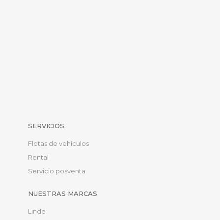
SERVICIOS
Flotas de vehículos
Rental
Servicio posventa
NUESTRAS MARCAS
Linde