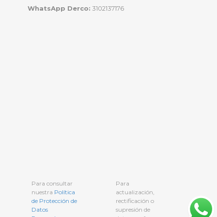
WhatsApp Derco:
3102137176
Para consultar
Para
nuestra
Política
actualización,
de Protección de
rectificación o
Datos
supresión de