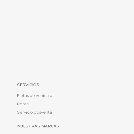
SERVICIOS
Flotas de vehículos
Rental
Servicio posventa
NUESTRAS MARCAS