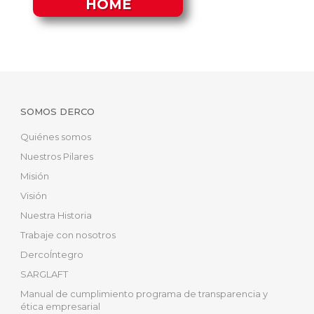
HOME
SOMOS DERCO
Quiénes somos
Nuestros Pilares
Misión
Visión
Nuestra Historia
Trabaje con nosotros
DercoÍntegro
SARGLAFT
Manual de cumplimiento programa de transparencia y
ética empresarial