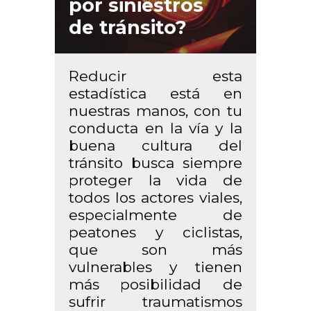
por siniestros
de tránsito?
Reducir esta
estadística está en
nuestras manos, con tu
conducta en la vía y la
buena cultura del
tránsito busca siempre
proteger la vida de
todos los actores viales,
especialmente de
peatones y ciclistas,
que son más
vulnerables y tienen
más posibilidad de
sufrir traumatismos