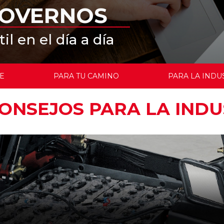
MOVERNOS
l en el día a día
E
PARA TU CAMINO
PARA LA INDU
ONSEJOS PARA LA INDU