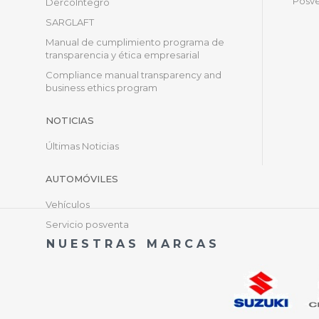
Posve
DercoÍntegro
SARGLAFT
Manual de cumplimiento programa de
transparencia y ética empresarial
Compliance manual transparency and
business ethics program
NOTICIAS
Últimas Noticias
AUTOMÓVILES
Vehículos
Servicio posventa
NUESTRAS MARCAS