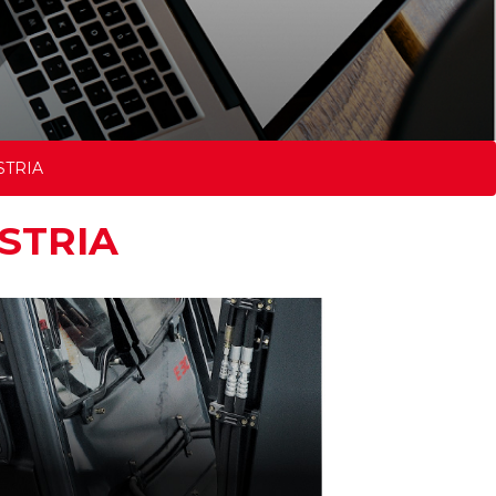
STRIA
STRIA