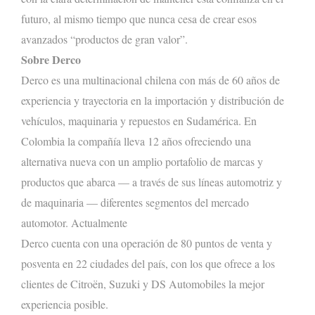
futuro, al mismo tiempo que nunca cesa de crear esos
avanzados “productos de gran valor”.
Sobre Derco
Derco es una multinacional chilena con más de 60 años de
experiencia y trayectoria en la importación y distribución de
vehículos, maquinaria y repuestos en Sudamérica. En
Colombia la compañía lleva 12 años ofreciendo una
alternativa nueva con un amplio portafolio de marcas y
productos que abarca — a través de sus líneas automotriz y
de maquinaria — diferentes segmentos del mercado
automotor. Actualmente
Derco cuenta con una operación de
8
0 puntos de venta y
posventa en 22 ciudades del país, con los que ofrece a los
clientes de Citroën, Suzuki y DS Automobiles la mejor
experiencia posible.