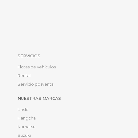
SERVICIOS
Flotas de vehículos
Rental
Servicio posventa
NUESTRAS MARCAS
Linde
Hangcha
Komatsu
Suzuki