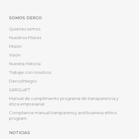
SOMOS DERCO
Quiénes somos
Nuestros Pilares
Misión
Visión
Nuestra Historia
Trabaje con nosotros
DercoÍntegro
SARGLAFT
Manual de cumplimiento programa de transparencia y
ética empresarial
Compliance manual transparency and business ethics
program
NOTICIAS