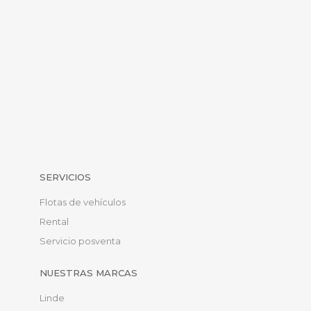
SERVICIOS
Flotas de vehículos
Rental
Servicio posventa
NUESTRAS MARCAS
Linde