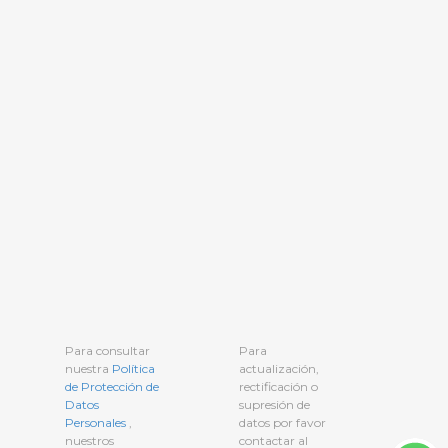
Para consultar
Para
nuestra
Política
actualización,
de Protección de
rectificación o
Datos
supresión de
Personales
,
datos por favor
nuestros
contactar al