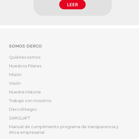
LEER
SOMOS DERCO
Quiénes somos
Nuestros Pilares
Misión
Visión
Nuestra Historia
Trabaje con nosotros
DercoÍntegro
SARGLAFT
Manual de cumplimiento programa de transparencia y
ética empresarial