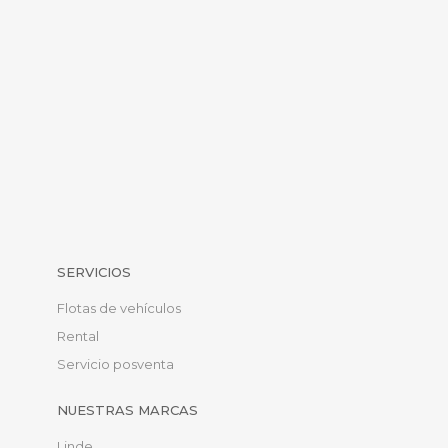
SERVICIOS
Flotas de vehículos
Rental
Servicio posventa
NUESTRAS MARCAS
Linde