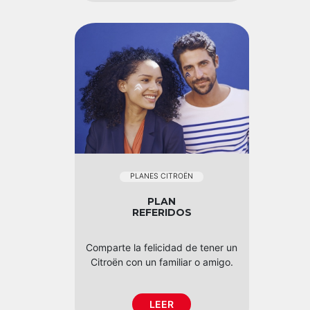
PLANES CITROËN
PLAN
REFERIDOS
Comparte la felicidad de tener un
Citroën con un familiar o amigo.
LEER