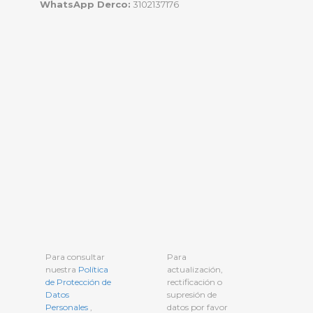
WhatsApp Derco:
3102137176
Para consultar
Para
nuestra
Política
actualización,
de Protección de
rectificación o
Datos
supresión de
Personales
,
datos por favor