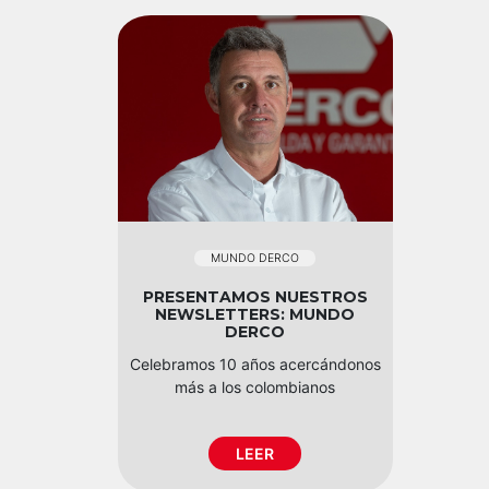
MUNDO DERCO
PRESENTAMOS NUESTROS
NEWSLETTERS: MUNDO
DERCO
Celebramos 10 años acercándonos
más a los colombianos
LEER