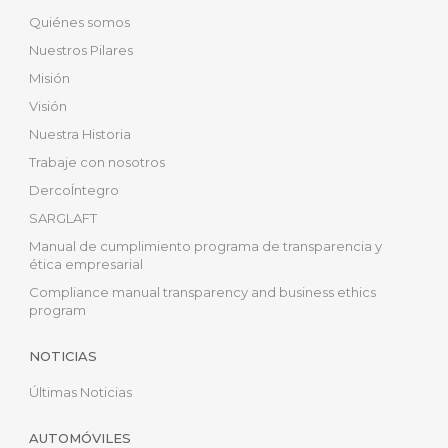
Quiénes somos
Nuestros Pilares
Misión
Visión
Nuestra Historia
Trabaje con nosotros
DercoÍntegro
SARGLAFT
Manual de cumplimiento programa de transparencia y
ética empresarial
Compliance manual transparency and business ethics
program
NOTICIAS
Últimas Noticias
AUTOMÓVILES