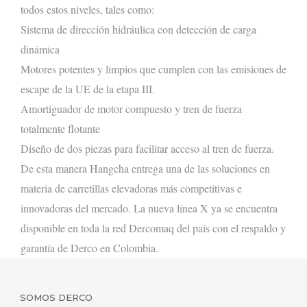
todos estos niveles, tales como:
Sistema de dirección hidráulica con detección de carga
dinámica
M
otores potentes y limpios que cumplen con las emisiones de
escape de la UE de la etapa III.
Amortiguador de motor compuesto y tren de fuerza
totalmente flotante
Diseño de dos piezas para
facilitar
acceso al tren de fuerza.
De esta manera
Hangcha
entrega una de las soluciones en
materia de carretillas elevadoras más competitivas e
innovadoras del mercado. La nueva línea X ya se encuentra
disponible en toda la red
Dercomaq
del país con el respaldo y
garantía de Derco en Colombia.
SOMOS DERCO