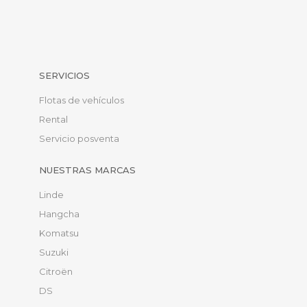
SERVICIOS
Flotas de vehículos
Rental
Servicio posventa
NUESTRAS MARCAS
Linde
Hangcha
Komatsu
Suzuki
Citroën
DS