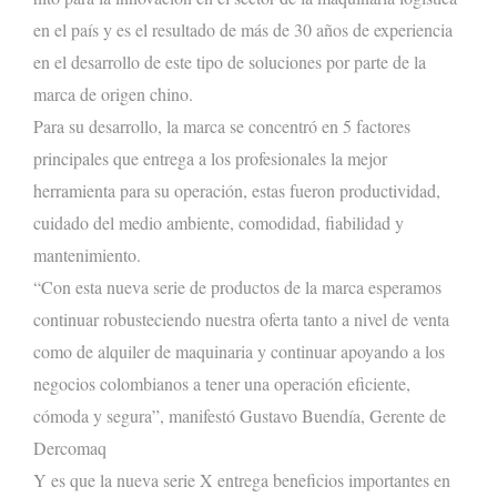
en el país y es el resultado de más de 30
años
de experiencia
en el desarrollo de este tipo de soluciones por parte de la
marca de origen chino.
Para su desarrollo, la marca se
concentró
en 5 factores
principales
que
entrega a los profesionales la mejor
herramienta para su operación,
estas
fueron productividad,
cuidado del medio ambiente, comodidad, fiabilidad y
mantenimiento.
“Con esta nueva serie de productos de la marca esperamos
continuar robusteciendo nuestra oferta tanto a nivel de venta
como de alquiler de maquinaria y continuar apoyando a los
negocios colombianos a tener una operación eficiente,
cómoda y segura”, manifestó Gustavo Buendía, Gerente de
Dercomaq
Y es que la nueva serie X entrega beneficios importantes en