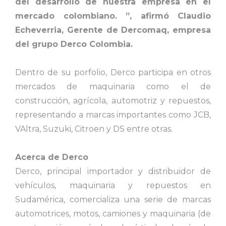
del desarrollo de nuestra empresa en el
mercado colombiano. ”, afirmó Claudio
Echeverria, Gerente de Dercomaq, empresa
del grupo Derco Colombia.
Dentro de su porfolio, Derco participa en otros
mercados de maquinaria como el de
construcción, agrícola, automotriz y repuestos,
representando a marcas importantes como JCB,
VAltra, Suzuki, Citroen y DS entre otras.
Acerca de Derco
Derco, principal importador y distribuidor de
vehículos, maquinaria y repuestos en
Sudamérica, comercializa una serie de marcas
automotrices, motos, camiones y maquinaria (de