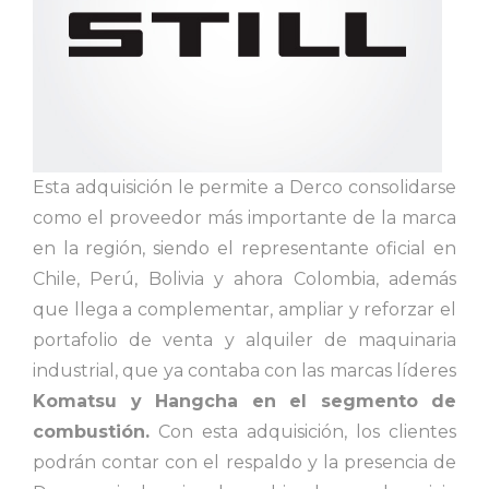
Esta adquisición le permite a Derco consolidarse
como el proveedor más importante de la marca
en la región, siendo el representante oficial en
Chile, Perú, Bolivia y ahora Colombia, además
que llega a complementar, ampliar y reforzar el
portafolio de venta y alquiler de maquinaria
industrial, que ya contaba con las marcas líderes
Komatsu y Hangcha en el segmento de
combustión.
Con esta adquisición, los clientes
podrán contar con el respaldo y la presencia de