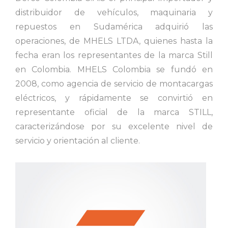
distribuidor de vehículos, maquinaria y
repuestos en Sudamérica adquirió las
operaciones, de MHELS LTDA, quienes hasta la
fecha eran los representantes de la marca Still
en Colombia. MHELS Colombia se fundó en
2008, como agencia de servicio de montacargas
eléctricos, y rápidamente se convirtió en
representante oficial de la marca STILL,
caracterizándose por su excelente nivel de
servicio y orientación al cliente.