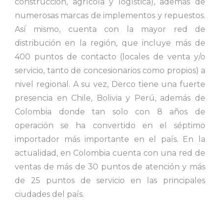
construcción, agrícola y logística), además de
numerosas marcas de implementos y repuestos.
Así mismo, cuenta con la mayor red de
distribución en la región, que incluye más de
400 puntos de contacto (locales de venta y/o
servicio, tanto de concesionarios como propios) a
nivel regional. A su vez, Derco tiene una fuerte
presencia en Chile, Bolivia y Perú, además de
Colombia donde tan solo con 8 años de
operación se ha convertido en el séptimo
importador más importante en el país. En la
actualidad, en Colombia cuenta con una red de
ventas de más de 30 puntos de atención y más
de 25 puntos de servicio en las principales
ciudades del país.