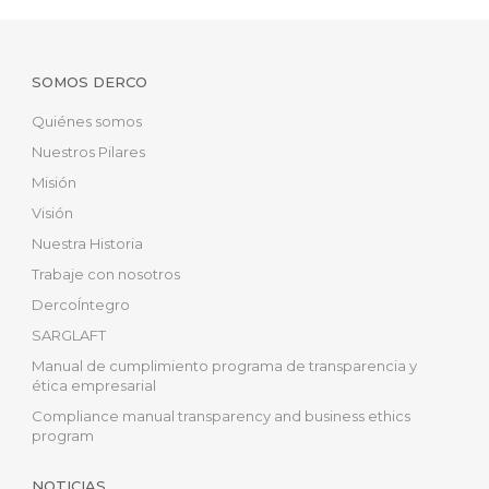
SOMOS DERCO
Quiénes somos
Nuestros Pilares
Misión
Visión
Nuestra Historia
Trabaje con nosotros
DercoÍntegro
SARGLAFT
Manual de cumplimiento programa de transparencia y
ética empresarial
Compliance manual transparency and business ethics
program
NOTICIAS