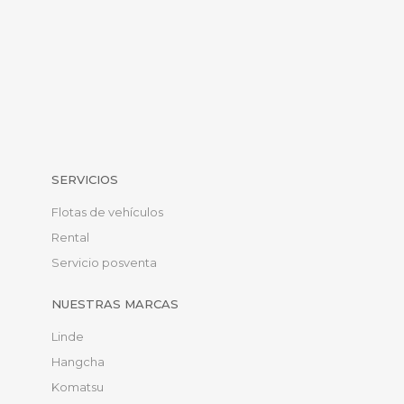
SERVICIOS
Flotas de vehículos
Rental
Servicio posventa
NUESTRAS MARCAS
Linde
Hangcha
Komatsu