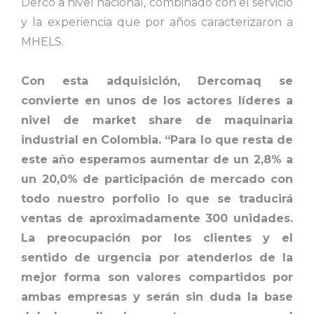
Derco a nivel nacional, combinado con el servicio
y la experiencia que por años caracterizaron a
MHELS.
Con esta adquisición, Dercomaq se
convierte en unos de los actores líderes a
nivel de market share de maquinaria
industrial en Colombia. “Para lo que resta de
este año esperamos aumentar de un 2,8% a
un 20,0% de participación de mercado con
todo nuestro porfolio lo que se traducirá
ventas de aproximadamente 300 unidades.
La preocupación por los clientes y el
sentido de urgencia por atenderlos de la
mejor forma son valores compartidos por
ambas empresas y serán sin duda la base