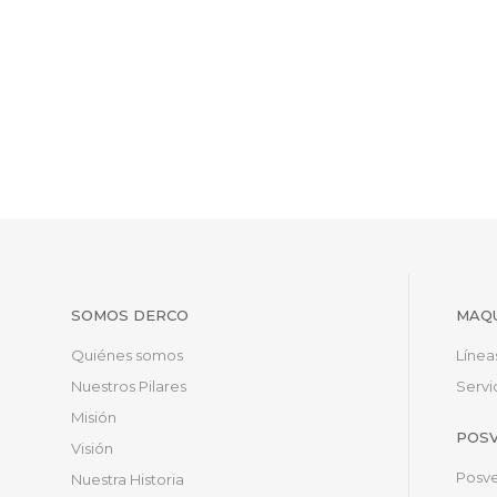
SOMOS DERCO
MAQU
Quiénes somos
Línea
Nuestros Pilares
Servi
Misión
POS
Visión
Posve
Nuestra Historia