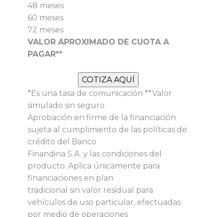
48 meses
60 meses
72 meses
VALOR APROXIMADO DE CUOTA A
PAGAR**
COTIZA AQUÍ
*Es una tasa de comunicación **Valor
simulado sin seguro
Aprobación en firme de la financiación
sujeta al cumplimiento de las políticas de
crédito del Banco
Finandina S.A. y las condiciones del
producto. Aplica únicamente para
financiaciones en plan
tradicional sin valor residual para
vehículos de uso particular, efectuadas
por medio de operaciones