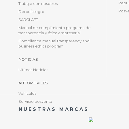
Repue
Trabaje con nosotros
Posve
DercoÍntegro
SARGLAFT
Manual de cumplimiento programa de
transparencia y ética empresarial
Compliance manual transparency and
business ethics program
NOTICIAS
Últimas Noticias
AUTOMÓVILES
Vehículos
Servicio posventa
NUESTRAS MARCAS