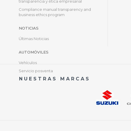
transparencia y ética empresarial
Compliance manual transparency and
business ethics program
NOTICIAS
Últimas Noticias
AUTOMÓVILES
Vehículos
Servicio posventa
NUESTRAS MARCAS