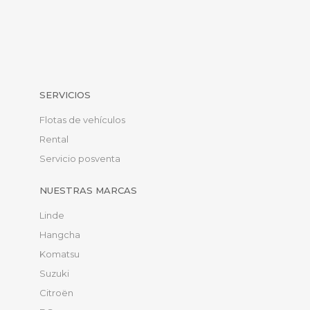
SERVICIOS
Flotas de vehículos
Rental
Servicio posventa
NUESTRAS MARCAS
Linde
Hangcha
Komatsu
Suzuki
Citroën