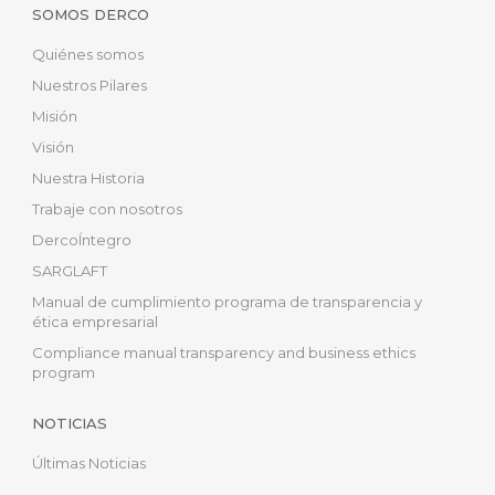
SOMOS DERCO
Quiénes somos
Nuestros Pilares
Misión
Visión
Nuestra Historia
Trabaje con nosotros
DercoÍntegro
SARGLAFT
Manual de cumplimiento programa de transparencia y
ética empresarial
Compliance manual transparency and business ethics
program
NOTICIAS
Últimas Noticias