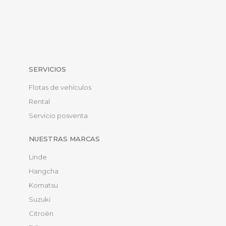
SERVICIOS
Flotas de vehículos
Rental
Servicio posventa
NUESTRAS MARCAS
Linde
Hangcha
Komatsu
Suzuki
Citroën