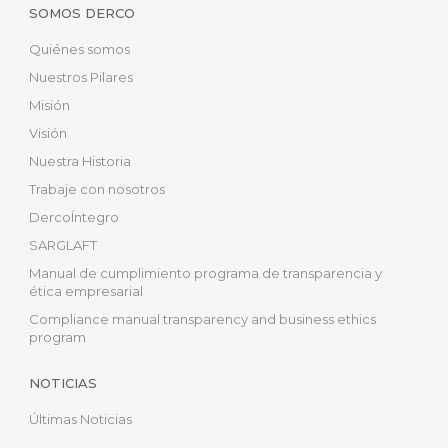
SOMOS DERCO
Quiénes somos
Nuestros Pilares
Misión
Visión
Nuestra Historia
Trabaje con nosotros
DercoÍntegro
SARGLAFT
Manual de cumplimiento programa de transparencia y
ética empresarial
Compliance manual transparency and business ethics
program
NOTICIAS
Últimas Noticias