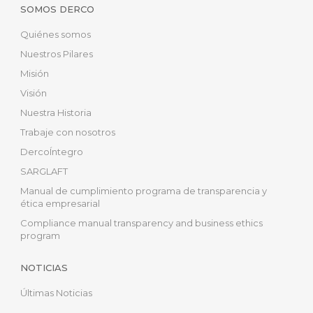
SOMOS DERCO
Quiénes somos
Nuestros Pilares
Misión
Visión
Nuestra Historia
Trabaje con nosotros
DercoÍntegro
SARGLAFT
Manual de cumplimiento programa de transparencia y
ética empresarial
Compliance manual transparency and business ethics
program
NOTICIAS
Últimas Noticias