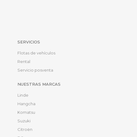
SERVICIOS
Flotas de vehículos
Rental
Servicio posventa
NUESTRAS MARCAS
Linde
Hangcha
Komatsu
Suzuki
Citroën