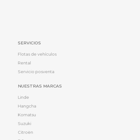
SERVICIOS
Flotas de vehículos
Rental
Servicio posventa
NUESTRAS MARCAS
Linde
Hangcha
Komatsu
Suzuki
Citroën