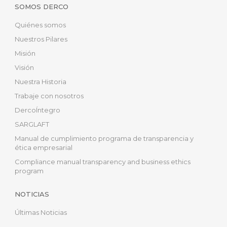
SOMOS DERCO
Quiénes somos
Nuestros Pilares
Misión
Visión
Nuestra Historia
Trabaje con nosotros
DercoÍntegro
SARGLAFT
Manual de cumplimiento programa de transparencia y
ética empresarial
Compliance manual transparency and business ethics
program
NOTICIAS
Últimas Noticias