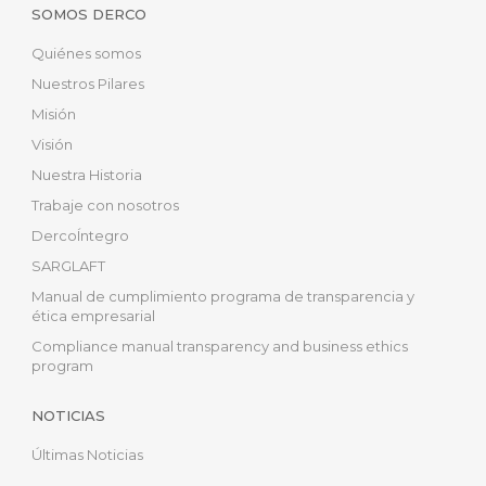
SOMOS DERCO
Quiénes somos
Nuestros Pilares
Misión
Visión
Nuestra Historia
Trabaje con nosotros
DercoÍntegro
SARGLAFT
Manual de cumplimiento programa de transparencia y
ética empresarial
Compliance manual transparency and business ethics
program
NOTICIAS
Últimas Noticias