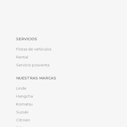
SERVICIOS
Flotas de vehículos
Rental
Servicio posventa
NUESTRAS MARCAS
Linde
Hangcha
Komatsu
Suzuki
Citroën