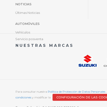
NOTICIAS
Últimas Noticias
AUTOMÓVILES
Vehículos
Servicio posventa
NUESTRAS MARCAS
Para consultar nuestra
Política de Protección de Datos Personales
CONFIGURACIÓN DE LAS COO
condiciones
y modificar la