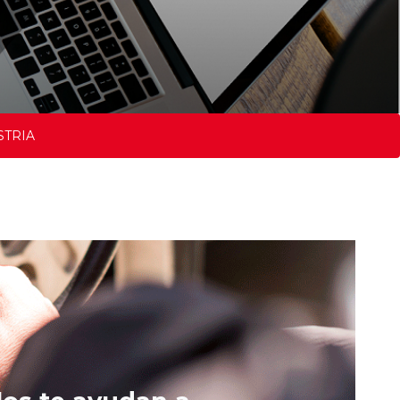
STRIA